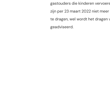
gastouders die kinderen vervoer
zijn per 23 maart 2022 niet mee
te dragen, wel wordt het drage
geadviseerd.