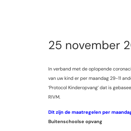
25 november 2
In verband met de oplopende coronacij
van uw kind er per maandag 29-11 ander
‘Protocol Kinderopvang’ dat is gebasee
RIVM.
Dit zijn de maatregelen per maandag
Buitenschoolse opvang