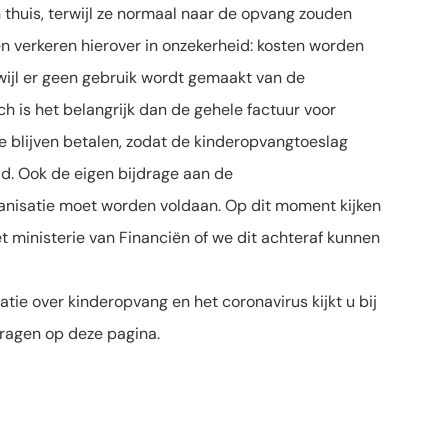
n thuis, terwijl ze normaal naar de opvang zouden
n verkeren hierover in onzekerheid: kosten worden
wijl er geen gebruik wordt gemaakt van de
h is het belangrijk dan de gehele factuur voor
 blijven betalen, zodat de kinderopvangtoeslag
d. Ook de eigen bijdrage aan de
nisatie moet worden voldaan. Op dit moment kijken
 ministerie van Financiën of we dit achteraf kunnen
tie over kinderopvang en het coronavirus kijkt u bij
ragen op deze pagina.