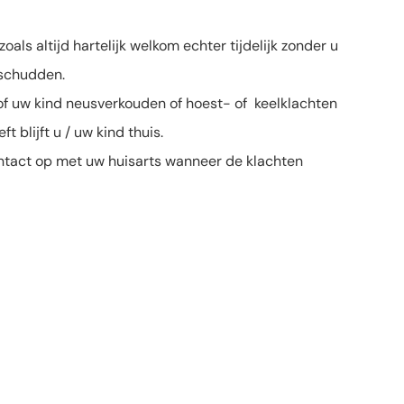
zoals altijd hartelijk welkom echter tijdelijk zonder u
 schudden.
f uw kind neusverkouden of hoest- of keelklachten
ft blijft u / uw kind thuis.
tact op met uw huisarts wanneer de klachten