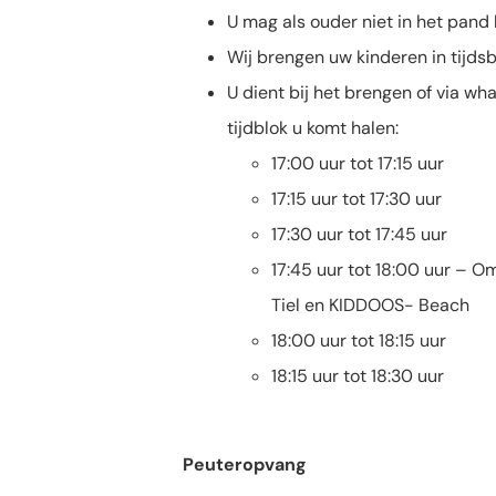
U mag als ouder niet in het pand
Wij brengen uw kinderen in tijdsb
U dient bij het brengen of via wh
tijdblok u komt halen:
17:00 uur tot 17:15 uur
17:15 uur tot 17:30 uur
17:30 uur tot 17:45 uur
17:45 uur tot 18:00 uur – O
Tiel en KIDDOOS- Beach
18:00 uur tot 18:15 uur
18:15 uur tot 18:30 uur
Peuteropvang