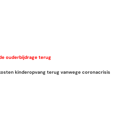
 de ouderbijdrage terug
kosten kinderopvang terug vanwege coronacrisis