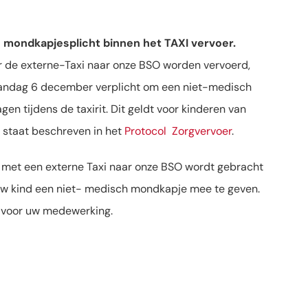
e mondkapjesplicht binnen het TAXI vervoer.
r de externe-Taxi naar onze BSO worden vervoerd,
maandag 6 december verplicht om een niet-medisch
en tijdens de taxirit. Dit geldt voor kinderen van
it staat beschreven in het
Protocol Zorgvervoer
.
met een externe Taxi naar onze BSO wordt gebracht
uw kind een niet- medisch mondkapje mee te geven.
 voor uw medewerking.