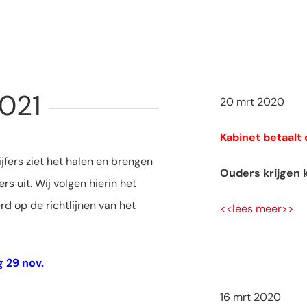
021
20 mrt 2020
Kabinet betaalt
fers ziet het halen en brengen
Ouders krijgen 
s uit. Wij volgen hierin het
rd op de richtlijnen van het
<<lees meer>>
 29 nov.
16 mrt 2020