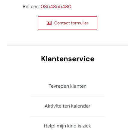
Bel ons:
0854855480
Contact formulier
Klantenservice
Tevreden klanten
Aktiviteiten kalender
Help! mijn kind is ziek