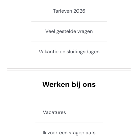
Tarieven 2026
Veel gestelde vragen
Vakantie en sluitingsdagen
Werken bij ons
Vacatures
Ik zoek een stageplaats