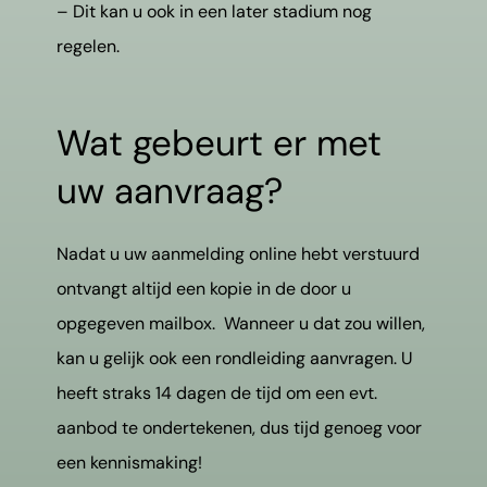
– Dit kan u ook in een later stadium nog
regelen.
Wat gebeurt er met
uw aanvraag?
Nadat u uw aanmelding online hebt verstuurd
ontvangt altijd een kopie in de door u
opgegeven mailbox. Wanneer u dat zou willen,
kan u gelijk ook een rondleiding aanvragen. U
heeft straks 14 dagen de tijd om een evt.
aanbod te ondertekenen, dus tijd genoeg voor
een kennismaking!